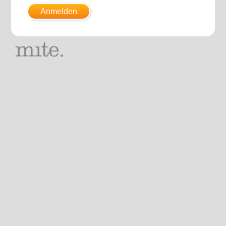
Anmelden